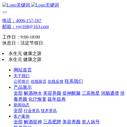
电话：4006-157-167
邮箱：ysy168@163.com
工作日：9:00-18:00
休息日：法定节假日
永生元 健康之源
永生元 健康之源
网站首页
关于我们
联系我们
公司简介
在线留言
在线反馈
产品展示
全部
解酒神水
美容养颜
提神醒脑
三高救星
润肠通便
排
毒养颜
化疗恢复
延年益寿
新闻动态
全部
行业资讯
技术资讯
客户案例
全部
解酒提神
三高肥胖
美容养颜
老人病号