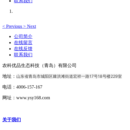
联系我们
<
Previous
>
Next
公司简介
在线留言
在线反馈
联系我们
农科优品生态科技（青岛）有限公司
地址：
山东省青岛市城阳区棘洪滩街道宏祥一路17号18号楼229室
电话：4006-157-167
网址：www.ysy168.com
关于我们